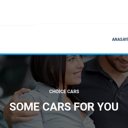
ANASAY
CHOICE CARS
SOME CARS FOR YOU