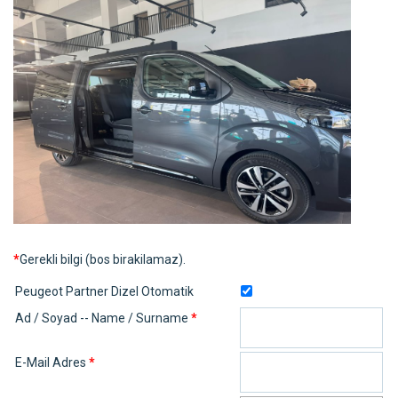
*
Gerekli bilgi (bos birakilamaz).
Peugeot Partner Dizel Otomatik
Ad / Soyad -- Name / Surname
*
E-Mail Adres
*