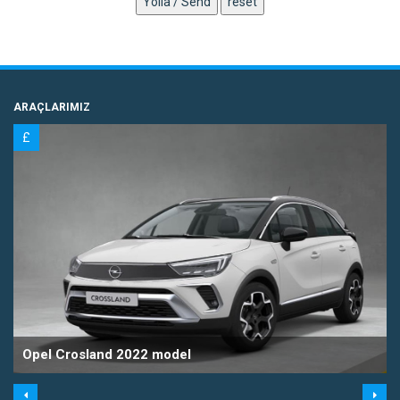
ARAÇLARIMIZ
£
Opel Crosland 2022 model