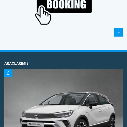
ARAÇLARIMIZ
£